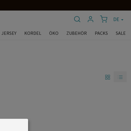
DE
JERSEY
KORDEL
ÖKO
ZUBEHÖR
PACKS
SALE