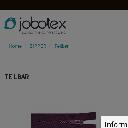
Home
ZIPPER
Teilbar
TEILBAR
Inform