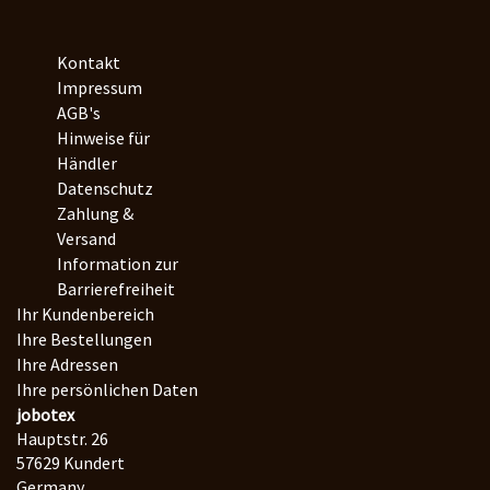
Kontakt
Impressum
AGB's
Hinweise für
Händler
Datenschutz
Zahlung &
Versand
Information zur
Barrierefreiheit
Ihr Kundenbereich
Ihre Bestellungen
Ihre Adressen
Ihre persönlichen Daten
jobotex
Hauptstr. 26
57629 Kundert
Germany