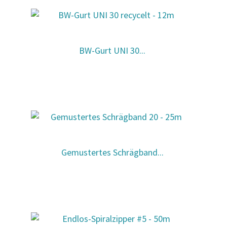
BW-Gurt UNI 30...
Gemustertes Schrägband...