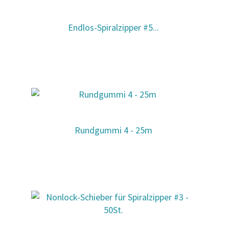
Endlos-Spiralzipper #5...
Rundgummi 4 - 25m