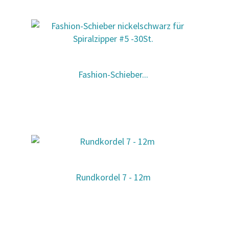
Fashion-Schieber...
Rundkordel 7 - 12m