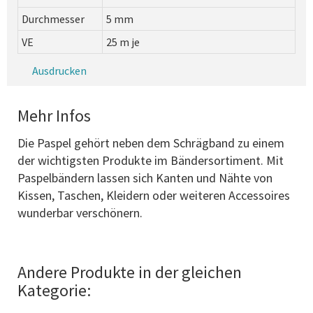
Durchmesser
5 mm
VE
25 m je
Ausdrucken
Mehr Infos
Die Paspel gehört neben dem Schrägband zu einem
der wichtigsten Produkte im Bändersortiment. Mit
Paspelbändern lassen sich Kanten und Nähte von
Kissen, Taschen, Kleidern oder weiteren Accessoires
wunderbar verschönern.
Andere Produkte in der gleichen
Kategorie: