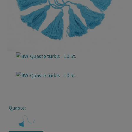
Quaste: