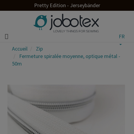
Pretty Edition - Jerseybänder
FR
Accueil
Zip
Fermeture spiralée moyenne, optique métal -
50m