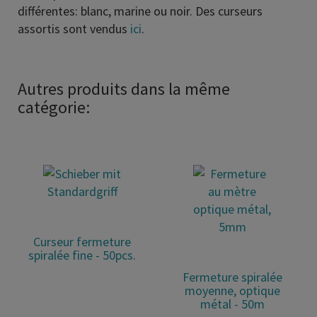
différentes: blanc, marine ou noir. Des curseurs
assortis sont vendus
ici
.
Autres produits dans la même
catégorie:
Curseur fermeture
spiralée fine - 50pcs.
Fermeture spiralée
moyenne, optique
métal - 50m