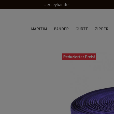
Jerseybänder
MARITIM
BÄNDER
GURTE
ZIPPER
Reduzierter Preis!