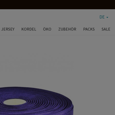
DE
JERSEY
KORDEL
ÖKO
ZUBEHÖR
PACKS
SALE