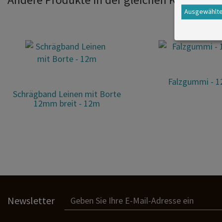
Ausgewählte
Falzgummi - 
Schrägband Leinen mit Borte
12mm breit - 12m
Newsletter